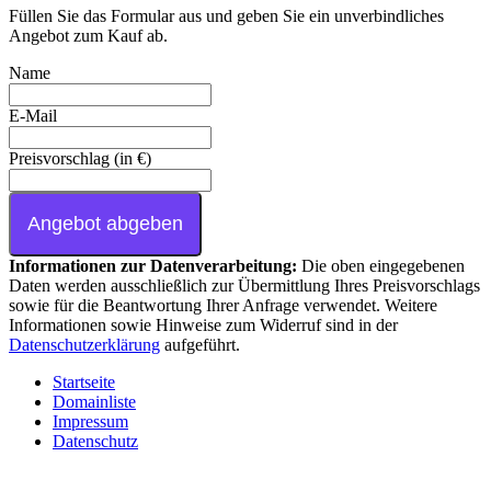
Füllen Sie das Formular aus und geben Sie ein unverbindliches
Angebot zum Kauf ab.
Name
E-Mail
Preisvorschlag (in €)
Angebot abgeben
Informationen zur Datenverarbeitung:
Die oben eingegebenen
Daten werden ausschließlich zur Übermittlung Ihres Preisvorschlags
sowie für die Beantwortung Ihrer Anfrage verwendet. Weitere
Informationen sowie Hinweise zum Widerruf sind in der
Datenschutzerklärung
aufgeführt.
Startseite
Domainliste
Impressum
Datenschutz