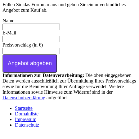
Füllen Sie das Formular aus und geben Sie ein unverbindliches
Angebot zum Kauf ab.
Name
E-Mail
Preisvorschlag (in €)
Angebot abgeben
Informationen zur Datenverarbeitung:
Die oben eingegebenen
Daten werden ausschließlich zur Übermittlung Ihres Preisvorschlags
sowie für die Beantwortung Ihrer Anfrage verwendet. Weitere
Informationen sowie Hinweise zum Widerruf sind in der
Datenschutzerklärung
aufgeführt.
Startseite
Domainliste
Impressum
Datenschutz