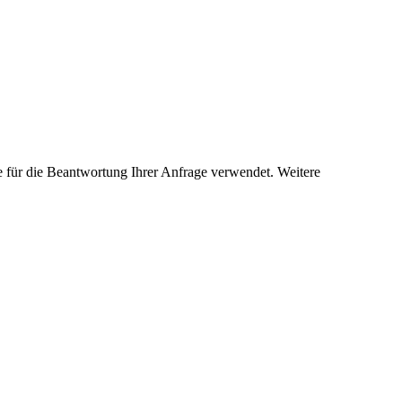
 für die Beantwortung Ihrer Anfrage verwendet. Weitere