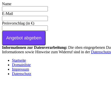
Name
E-Mail
Preisvorschlag (in €)
Angebot abgeben
Informationen zur Datenverarbeitung:
Die oben eingegebenen Date
Informationen sowie Hinweise zum Widerruf sind in der
Datenschutz
Startseite
Domainliste
Impressum
Datenschutz