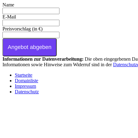
Name
E-Mail
Preisvorschlag (in €)
Angebot abgeben
Informationen zur Datenverarbeitung:
Die oben eingegebenen Date
Informationen sowie Hinweise zum Widerruf sind in der
Datenschutz
Startseite
Domainliste
Impressum
Datenschutz