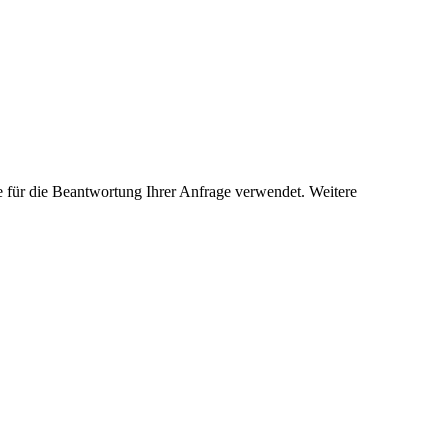
 für die Beantwortung Ihrer Anfrage verwendet. Weitere