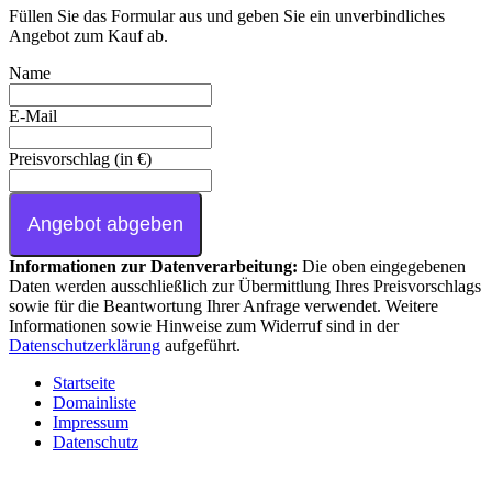
Füllen Sie das Formular aus und geben Sie ein unverbindliches
Angebot zum Kauf ab.
Name
E-Mail
Preisvorschlag (in €)
Angebot abgeben
Informationen zur Datenverarbeitung:
Die oben eingegebenen
Daten werden ausschließlich zur Übermittlung Ihres Preisvorschlags
sowie für die Beantwortung Ihrer Anfrage verwendet. Weitere
Informationen sowie Hinweise zum Widerruf sind in der
Datenschutzerklärung
aufgeführt.
Startseite
Domainliste
Impressum
Datenschutz