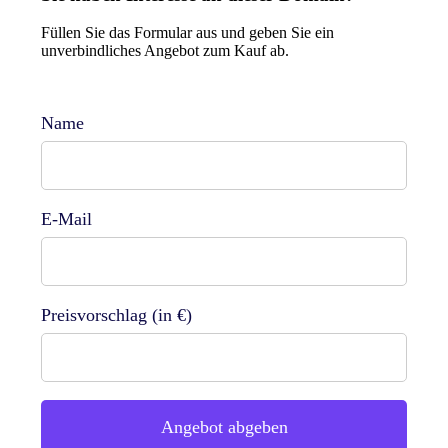
Füllen Sie das Formular aus und geben Sie ein
unverbindliches Angebot zum Kauf ab.
Name
E-Mail
Preisvorschlag (in €)
Angebot abgeben